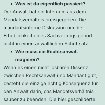
Was ist da eigentlich passiert?
Der Anwalt hat ein Internum aus dem
Mandatsverhältnis preisgegeben. Die
mandantsinterne Diskussion um die
Erheblichkeit eines Sachvortrags gehört
nicht in einen anwaltlichen Schriftsatz.
Wie muss ein Rechtsanwalt
reagieren?
Wenn es einen nicht lösbaren Dissenz
zwischen Rechtsanwalt und Mandant gibt,
besteht die einzige richtig Konsequenz für
den Anwalt darin, das Mandatsverhältnis
sauber zu beenden. Die hier geschilderte