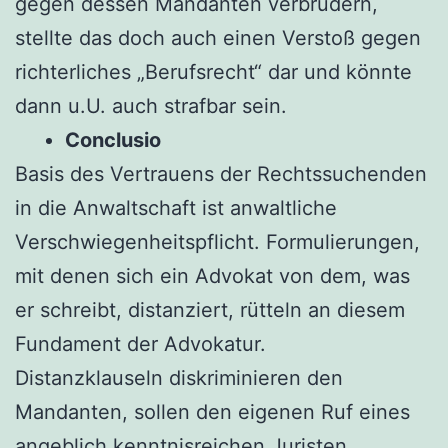
gegen dessen Mandanten verbrüdern,
stellte das doch auch einen Verstoß gegen
richterliches „Berufsrecht“ dar und könnte
dann u.U. auch strafbar sein.
Conclusio
Basis des Vertrauens der Rechtssuchenden
in die Anwaltschaft ist anwaltliche
Verschwiegenheitspflicht. Formulierungen,
mit denen sich ein Advokat von dem, was
er schreibt, distanziert, rütteln an diesem
Fundament der Advokatur.
Distanzklauseln diskriminieren den
Mandanten, sollen den eigenen Ruf eines
angeblich kenntnisreichen Juristen