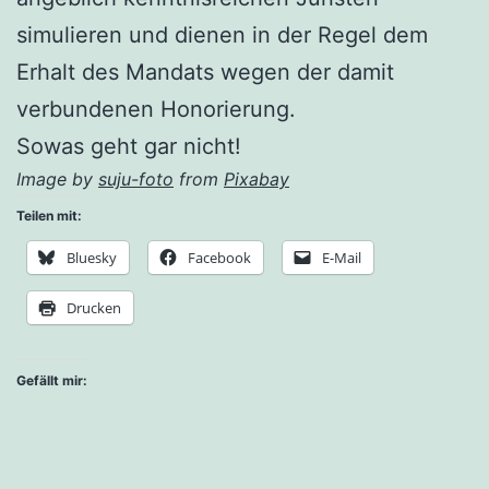
simulieren und dienen in der Regel dem
Erhalt des Mandats wegen der damit
verbundenen Honorierung.
Sowas geht gar nicht!
Image by
suju-foto
from
Pixabay
Teilen mit:
Bluesky
Facebook
E-Mail
Drucken
Gefällt mir: