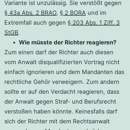
Variante ist unzulässig. Sie verstößt gegen
§ 43a Abs. 2 BRAO
,
§ 2 BORA
und im
Extremfall auch gegen
§ 203 Abs. 1 Ziff. 3
StGB
.
Wie müsste der Richter reagieren?
Zum einen darf der Richter auch diesen
vom Anwalt disqualifizierten Vortrag nicht
einfach ignorieren und dem Mandanten das
rechtliche Gehör verweigern. Zum andern
sollte er auf den Verdacht reagieren, dass
der Anwalt gegen Straf- und Berufsrecht
verstoßen haben könnte. Keinesfalls darf
sich der Richter mit dem Rechtsanwalt