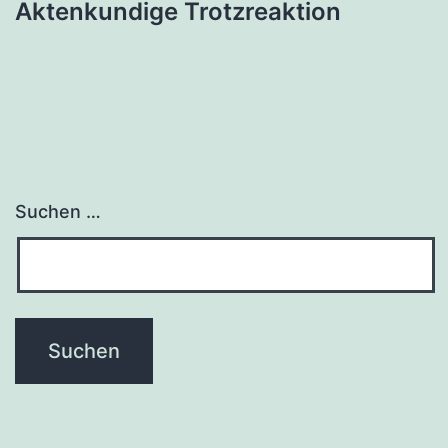
Aktenkundige Trotzreaktion
Suchen …