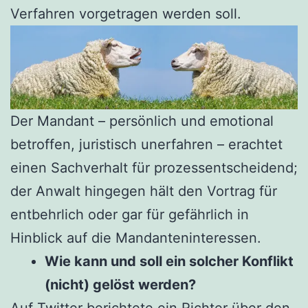
Verfahren vorgetragen werden soll.
Der Mandant – persönlich und emotional
betroffen, juristisch unerfahren – erachtet
einen Sachverhalt für prozessentscheidend;
der Anwalt hingegen hält den Vortrag für
entbehrlich oder gar für gefährlich in
Hinblick auf die Mandanteninteressen.
Wie kann und soll ein solcher Konflikt
(nicht) gelöst werden?
Auf Twitter berichtete ein Richter über den