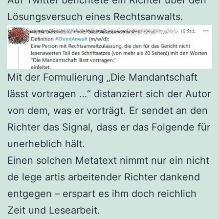
Lösungsversuch eines Rechtsanwalts.
Mit der Formulierung „Die Mandantschaft
lässt vortragen …“ distanziert sich der Autor
von dem, was er vorträgt. Er sendet an den
Richter das Signal, dass er das Folgende für
unerheblich hält.
Einen solchen Metatext nimmt nur ein nicht
de lege artis arbeitender Richter dankend
entgegen – erspart es ihm doch reichlich
Zeit und Lesearbeit.