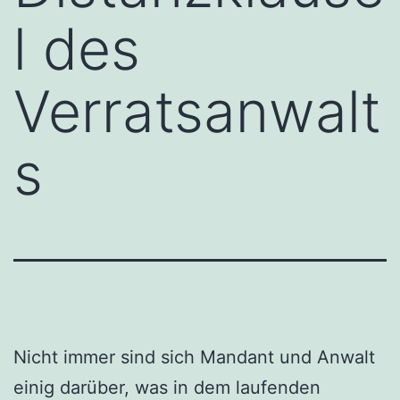
l des
Verratsanwalt
s
Nicht immer sind sich Mandant und Anwalt
einig darüber, was in dem laufenden