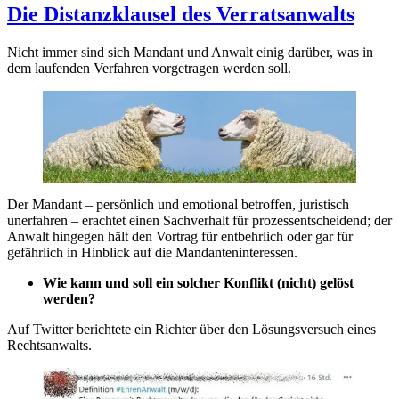
Die Distanzklausel des Verratsanwalts
Nicht immer sind sich Mandant und Anwalt einig darüber, was in
dem laufenden Verfahren vorgetragen werden soll.
Der Mandant – persönlich und emotional betroffen, juristisch
unerfahren – erachtet einen Sachverhalt für prozessentscheidend; der
Anwalt hingegen hält den Vortrag für entbehrlich oder gar für
gefährlich in Hinblick auf die Mandanteninteressen.
Wie kann und soll ein solcher Konflikt (nicht) gelöst
werden?
Auf Twitter berichtete ein Richter über den Lösungsversuch eines
Rechtsanwalts.