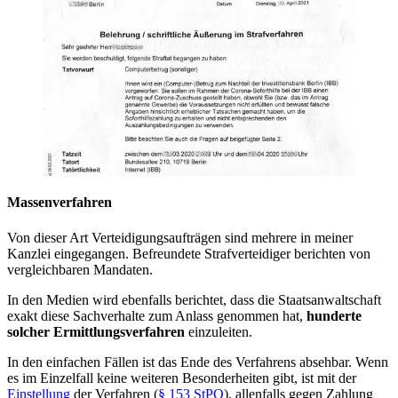
Massenverfahren
Von dieser Art Verteidigungsaufträgen sind mehrere in meiner
Kanzlei eingegangen. Befreundete Strafverteidiger berichten von
vergleichbaren Mandaten.
In den Medien wird ebenfalls berichtet, dass die Staatsanwaltschaft
exakt diese Sachverhalte zum Anlass genommen hat,
hunderte
solcher Ermittlungsverfahren
einzuleiten.
In den einfachen Fällen ist das Ende des Verfahrens absehbar. Wenn
es im Einzelfall keine weiteren Besonderheiten gibt, ist mit der
Einstellung
der Verfahren (
§ 153 StPO
), allenfalls gegen Zahlung