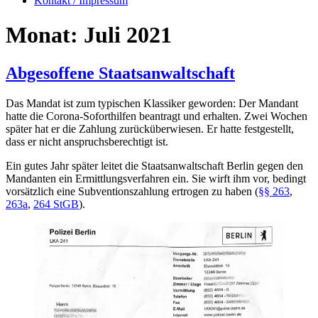
Kontakt / Impressum
Monat:
Juli 2021
Abgesoffene Staatsanwaltschaft
Das Mandat ist zum typischen Klassiker geworden: Der Mandant
hatte die Corona-Soforthilfen beantragt und erhalten. Zwei Wochen
später hat er die Zahlung zurücküberwiesen. Er hatte festgestellt,
dass er nicht anspruchsberechtigt ist.
Ein gutes Jahr später leitet die Staatsanwaltschaft Berlin gegen den
Mandanten ein Ermittlungsverfahren ein. Sie wirft ihm vor, bedingt
vorsätzlich eine Subventionszahlung ertrogen zu haben (
§§ 263
,
263a
,
264 StGB
).