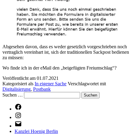
Abgesehen davon, dass es weder gesetzlich vorgeschrieben noch
vertraglich vereinbart ist, sich der traditionellen Sackpost bedienen
zu müssen:
Wo finde ich in der eMail den „beigefügten Freiumschlag“?
Veröffentlicht am
01.07.2021
Kategorisiert als
In eigener Sache
Verschlagwortet mit
Digitalisierung
,
Postbank
Suchen …
Facebook
Instagram
E-
Mail
Kanzlei Hoenig Berlin