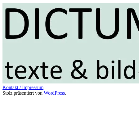
Kontakt / Impressum
Stolz präsentiert von
WordPress
.