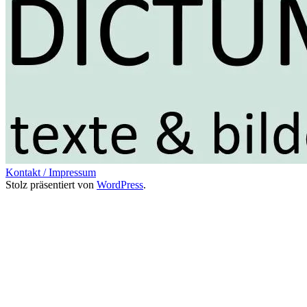
Kontakt / Impressum
Stolz präsentiert von
WordPress
.