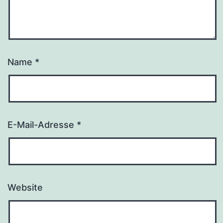
Name
*
E-Mail-Adresse
*
Website