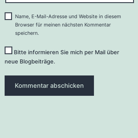
Name, E-Mail-Adresse und Website in diesem
Browser für meinen nächsten Kommentar
speichern.
Bitte informieren Sie mich per Mail über
neue Blogbeiträge.