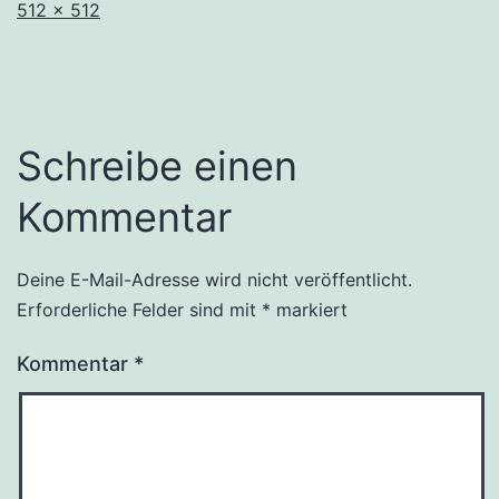
Originalgröße
512 × 512
Schreibe einen
Kommentar
Deine E-Mail-Adresse wird nicht veröffentlicht.
Erforderliche Felder sind mit
*
markiert
Kommentar
*