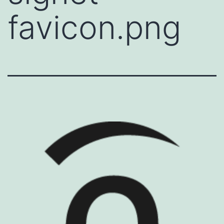
favicon.png