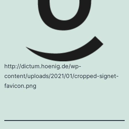
http://dictum.hoenig.de/wp-
content/uploads/2021/01/cropped-signet-
favicon.png