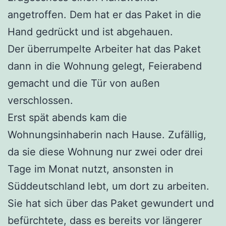
angetroffen. Dem hat er das Paket in die
Hand gedrückt und ist abgehauen.
Der überrumpelte Arbeiter hat das Paket
dann in die Wohnung gelegt, Feierabend
gemacht und die Tür von außen
verschlossen.
Erst spät abends kam die
Wohnungsinhaberin nach Hause. Zufällig,
da sie diese Wohnung nur zwei oder drei
Tage im Monat nutzt, ansonsten in
Süddeutschland lebt, um dort zu arbeiten.
Sie hat sich über das Paket gewundert und
befürchtete, dass es bereits vor längerer