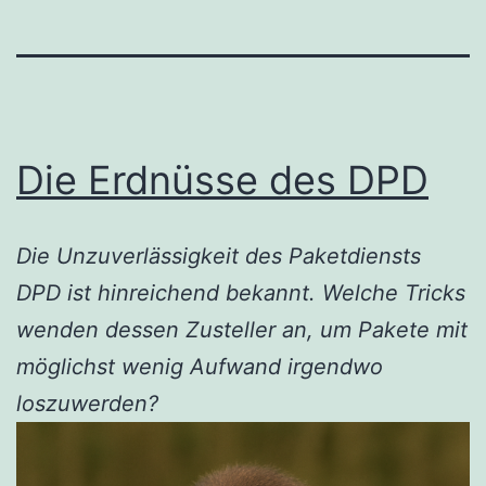
Die Erdnüsse des DPD
Die Unzuverlässigkeit des Paketdiensts
DPD ist hinreichend bekannt. Welche Tricks
wenden dessen Zusteller an, um Pakete mit
möglichst wenig Aufwand irgendwo
loszuwerden?