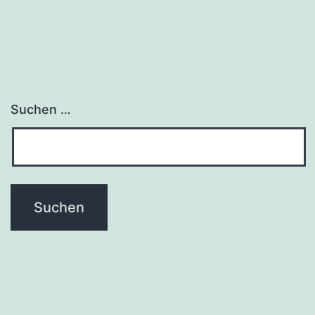
Suchen …