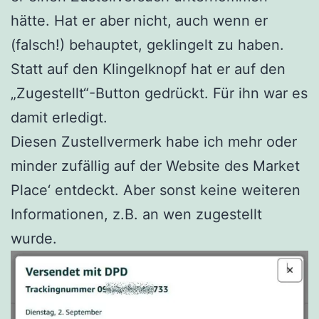
hätte. Hat er aber nicht, auch wenn er
(falsch!) behauptet, geklingelt zu haben.
Statt auf den Klingelknopf hat er auf den
„Zugestellt“-Button gedrückt. Für ihn war es
damit erledigt.
Diesen Zustellvermerk habe ich mehr oder
minder zufällig auf der Website des Market
Place‘ entdeckt. Aber sonst keine weiteren
Informationen, z.B. an wen zugestellt
wurde.