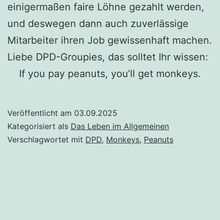
einigermaßen faire Löhne gezahlt werden,
und deswegen dann auch zuverlässige
Mitarbeiter ihren Job gewissenhaft machen.
Liebe DPD-Groupies, das solltet Ihr wissen:
If you pay peanuts, you’ll get monkeys.
Veröffentlicht am
03.09.2025
Kategorisiert als
Das Leben im Allgemeinen
Verschlagwortet mit
DPD
,
Monkeys
,
Peanuts