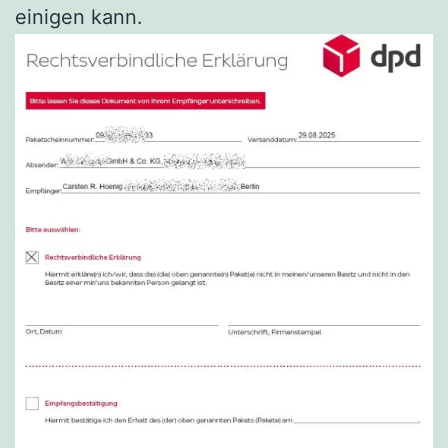
einigen kann.