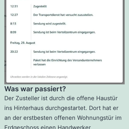
Was war passiert?
Der Zusteller ist durch die offene Haustür
ins Hinterhaus durchgestartet. Dort hat er
an der erstbesten offenen Wohnungstür im
Erdgeschoss einen Handwerker