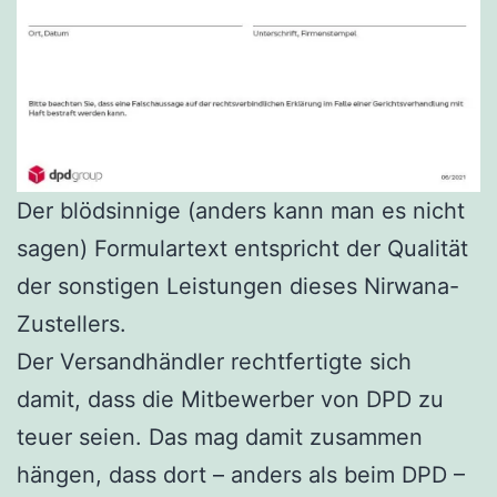
Der blödsinnige (anders kann man es nicht
sagen) Formulartext entspricht der Qualität
der sonstigen Leistungen dieses Nirwana-
Zustellers.
Der Versandhändler rechtfertigte sich
damit, dass die Mitbewerber von DPD zu
teuer seien. Das mag damit zusammen
hängen, dass dort – anders als beim DPD –