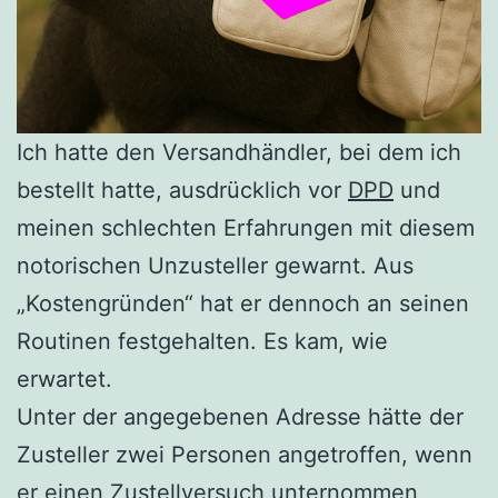
Ich hatte den Versandhändler, bei dem ich
bestellt hatte, ausdrücklich vor
DPD
und
meinen schlechten Erfahrungen mit diesem
notorischen Unzusteller gewarnt. Aus
„Kostengründen“ hat er dennoch an seinen
Routinen festgehalten. Es kam, wie
erwartet.
Unter der angegebenen Adresse hätte der
Zusteller zwei Personen angetroffen, wenn
er einen Zustellversuch unternommen