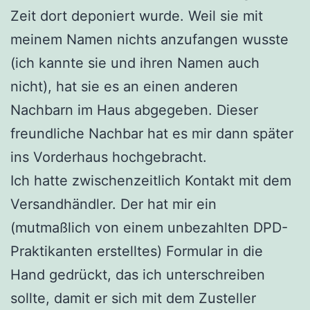
Zeit dort deponiert wurde. Weil sie mit
meinem Namen nichts anzufangen wusste
(ich kannte sie und ihren Namen auch
nicht), hat sie es an einen anderen
Nachbarn im Haus abgegeben. Dieser
freundliche Nachbar hat es mir dann später
ins Vorderhaus hochgebracht.
Ich hatte zwischenzeitlich Kontakt mit dem
Versandhändler. Der hat mir ein
(mutmaßlich von einem unbezahlten DPD-
Praktikanten erstelltes) Formular in die
Hand gedrückt, das ich unterschreiben
sollte, damit er sich mit dem Zusteller