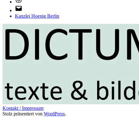
E-
Mail
Kanzlei Hoenig Berlin
Kontakt / Impressum
Stolz präsentiert von
WordPress
.