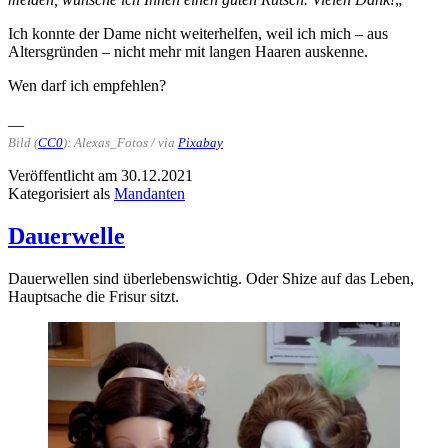
Ich konnte der Dame nicht weiterhelfen, weil ich mich – aus
Altersgründen – nicht mehr mit langen Haaren auskenne.
Wen darf ich empfehlen?
__
Bild (
CC0
): Alexas_Fotos / via
Pixabay
Veröffentlicht am
30.12.2021
Kategorisiert als
Mandanten
Dauerwelle
Dauerwellen sind überlebenswichtig. Oder Shize auf das Leben,
Hauptsache die Frisur sitzt.