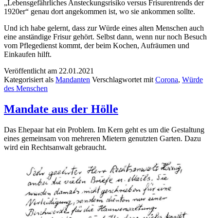
„Lebensgefährliches Ansteckungsrisiko versus Frisurentrends der
1920er“ genau dort angekommen ist, wo sie ankommen sollte.
Und ich habe gelernt, dass zur Würde eines alten Menschen auch
eine anständige Frisur gehört. Selbst dann, wenn nur noch Besuch
vom Pflegedienst kommt, der beim Kochen, Aufräumen und
Einkaufen hilft.
Veröffentlicht am
22.01.2021
Kategorisiert als
Mandanten
Verschlagwortet mit
Corona
,
Würde
des Menschen
Mandate aus der Hölle
Das Ehepaar hat ein Problem. Im Kern geht es um die Gestaltung
eines gemeinsam von mehreren Mietern genutzten Garten. Dazu
wird ein Rechtsanwalt gebraucht.