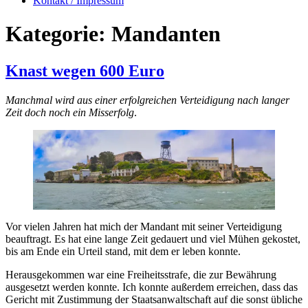
Kontakt / Impressum
Kategorie:
Mandanten
Knast wegen 600 Euro
Manchmal wird aus einer erfolgreichen Verteidigung nach langer
Zeit doch noch ein Misserfolg
.
Vor vielen Jahren hat mich der Mandant mit seiner Verteidigung
beauftragt. Es hat eine lange Zeit gedauert und viel Mühen gekostet,
bis am Ende ein Urteil stand, mit dem er leben konnte.
Herausgekommen war eine Freiheitsstrafe, die zur Bewährung
ausgesetzt werden konnte. Ich konnte außerdem erreichen, dass das
Gericht mit Zustimmung der Staatsanwaltschaft auf die sonst übliche