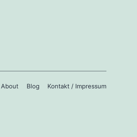
About
Blog
Kontakt / Impressum