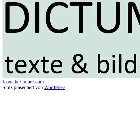
Kontakt / Impressum
Stolz präsentiert von
WordPress
.