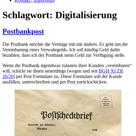
Kontakt / Impressum
Schlagwort:
Digitalisierung
Postbankpost
Die Postbank möchte die Verträge mit mir ändern. Es geht um die
Vereinbarung eines Verwahrgelds. Ich soll künftig Geld dafür
bezahlen, dass ich der Postbank mein Geld zur Verfügung stelle.
Wenn die Postbank irgendwas zulasten ihrer Kunden „vereinbaren“
will, schickt sie ihnen neuerdings (wegen und seit
BGH XI ZR
26/20
) per Post Formulare zu. Diese Formulare soll der Kunde
ausfüllen, unterschreiben und per Post zurückschicken.