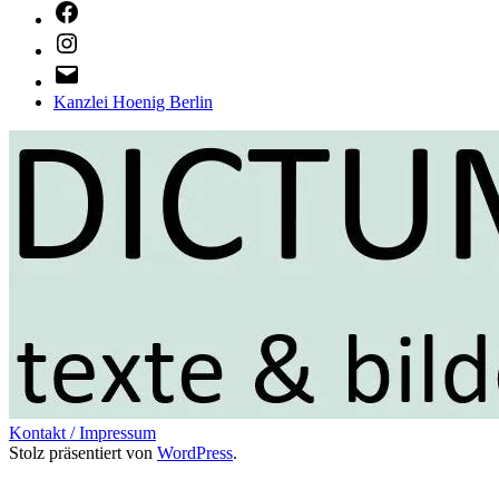
Facebook
Instagram
E-
Mail
Kanzlei Hoenig Berlin
Kontakt / Impressum
Stolz präsentiert von
WordPress
.