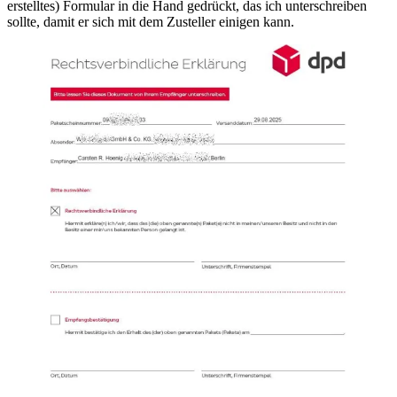
erstelltes) Formular in die Hand gedrückt, das ich unterschreiben
sollte, damit er sich mit dem Zusteller einigen kann.