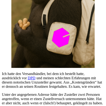
Ich hatte den Versandhändler, bei dem ich bestellt hatte,
ausdrücklich vor
DPD
und meinen schlechten Erfahrungen mit
diesem notorischen Unzusteller gewarnt. Aus „Kostengründen“ hat
er dennoch an seinen Routinen festgehalten. Es kam, wie erwartet.
Unter der angegebenen Adresse hätte der Zusteller zwei Personen
angetroffen, wenn er einen Zustellversuch unternommen hätte. Hat
er aber nicht, auch wenn er (falsch!) behauptet, geklingelt zu haben.