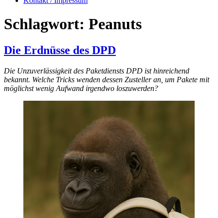
Kontakt / Impressum
Schlagwort:
Peanuts
Die Erdnüsse des DPD
Die Unzuverlässigkeit des Paketdiensts DPD ist hinreichend
bekannt. Welche Tricks wenden dessen Zusteller an, um Pakete mit
möglichst wenig Aufwand irgendwo loszuwerden?