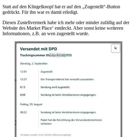
Statt auf den Klingelknopf hat er auf den „Zugestellt“-Button
gedrückt. Für ihn war es damit erledigt.
Diesen Zustellvermerk habe ich mehr oder minder zufällig auf der
Website des Market Place‘ entdeckt. Aber sonst keine weiteren
Informationen, z.B. an wen zugestellt wurde.