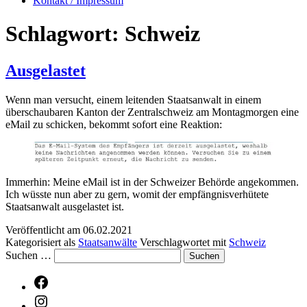
Kontakt / Impressum
Schlagwort:
Schweiz
Ausgelastet
Wenn man versucht, einem leitenden Staatsanwalt in einem
überschaubaren Kanton der Zentralschweiz am Montagmorgen eine
eMail zu schicken, bekommt sofort eine Reaktion:
Immerhin: Meine eMail ist in der Schweizer Behörde angekommen.
Ich wüsste nun aber zu gern, womit der empfängnisverhütete
Staatsanwalt ausgelastet ist.
Veröffentlicht am
06.02.2021
Kategorisiert als
Staatsanwälte
Verschlagwortet mit
Schweiz
Suchen …
Facebook
Instagram