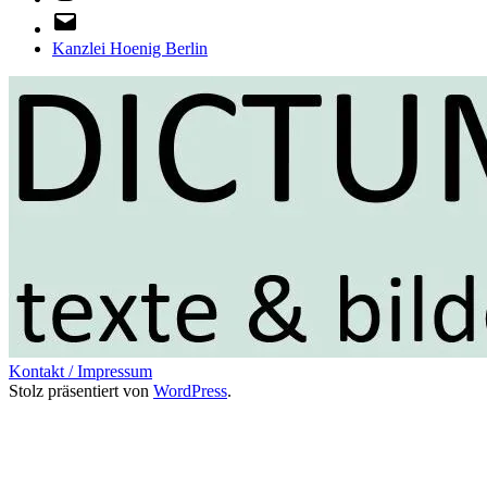
E-
Mail
Kanzlei Hoenig Berlin
Kontakt / Impressum
Stolz präsentiert von
WordPress
.