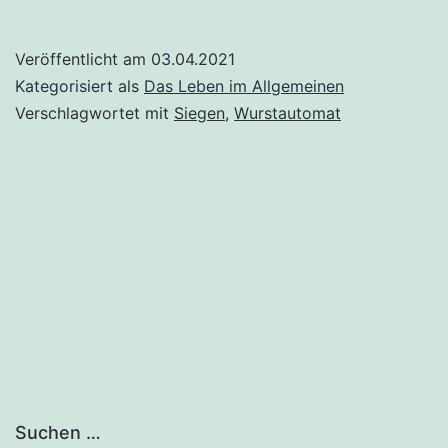
Veröffentlicht am
03.04.2021
Kategorisiert als
Das Leben im Allgemeinen
Verschlagwortet mit
Siegen
,
Wurstautomat
Suchen …