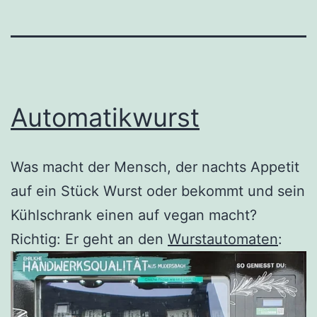
Automatikwurst
Was macht der Mensch, der nachts Appetit
auf ein Stück Wurst oder bekommt und sein
Kühlschrank einen auf vegan macht?
Richtig: Er geht an den
Wurstautomaten
: