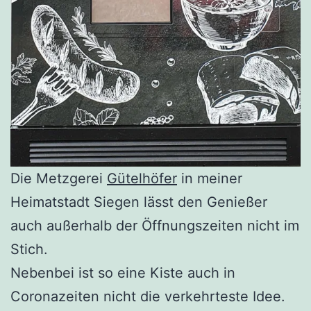
Die Metzgerei
Gütelhöfer
in meiner
Heimatstadt Siegen lässt den Genießer
auch außerhalb der Öffnungszeiten nicht im
Stich.
Nebenbei ist so eine Kiste auch in
Coronazeiten nicht die verkehrteste Idee.