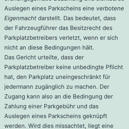
Auslegen eines Parkscheins eine
verbotene
Eigenmacht
darstellt. Das bedeutet, dass
der Fahrzeugführer das Besitzrecht des
Parkplatzbetreibers verletzt, wenn er sich
nicht an diese Bedingungen hält.
Das Gericht urteilte, dass der
Parkplatzbetreiber keine unbedingte Pflicht
hat, den Parkplatz uneingeschränkt für
jedermann zugänglich zu machen. Der
Zugang kann also an die Bedingung der
Zahlung einer Parkgebühr und das
Auslegen eines Parkscheins geknüpft
werden. Wird dies missachtet, liegt eine