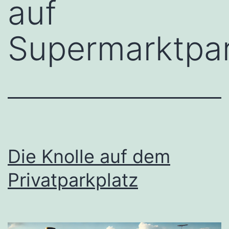
auf
Supermarktpar
Die Knolle auf dem
Privatparkplatz