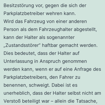
Besitzstörung vor, gegen die sich der
Parkplatzbetreiber wehren kann.
Wird das Fahrzeug von einer anderen
Person als dem Fahrzeughalter abgestellt,
kann der Halter als sogenannter
„Zustandsstörer“ haftbar gemacht werden.
Dies bedeutet, dass der Halter auf
Unterlassung in Anspruch genommen
werden kann, wenn er auf eine Anfrage des
Parkplatzbetreibers, den Fahrer zu
benennen, schweigt. Dabei ist es
unerheblich, dass der Halter selbst nicht am
Verstoß beteiligt war – allein die Tatsache,