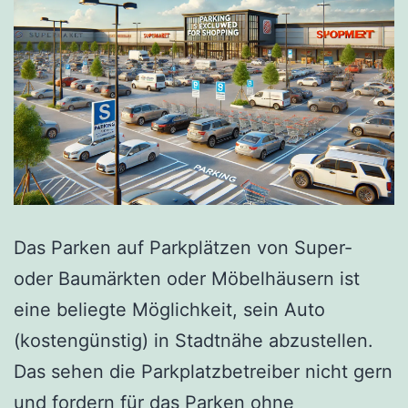
Das Parken auf Parkplätzen von Super-
oder Baumärkten oder Möbelhäusern ist
eine beliegte Möglichkeit, sein Auto
(kostengünstig) in Stadtnähe abzustellen.
Das sehen die Parkplatzbetreiber nicht gern
und fordern für das Parken ohne