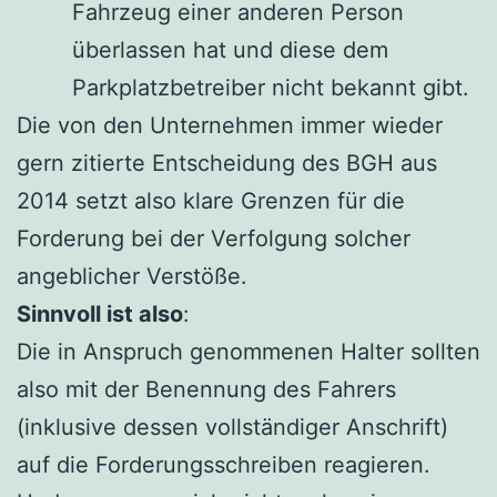
Fahrzeug einer anderen Person
überlassen hat und diese dem
Parkplatzbetreiber nicht bekannt gibt.
Die von den Unternehmen immer wieder
gern zitierte Entscheidung des BGH aus
2014 setzt also klare Grenzen für die
Forderung bei der Verfolgung solcher
angeblicher Verstöße.
Sinnvoll ist also
:
Die in Anspruch genommenen Halter sollten
also mit der Benennung des Fahrers
(inklusive dessen vollständiger Anschrift)
auf die Forderungsschreiben reagieren.