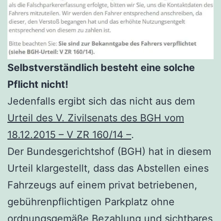
Selbstverständlich besteht eine solche
Pflicht nicht!
Jedenfalls ergibt sich das nicht aus dem
Urteil des V. Zivilsenats des BGH vom
18.12.2015 – V ZR 160/14 –
.
Der Bundesgerichtshof (BGH) hat in diesem
Urteil klargestellt, dass das Abstellen eines
Fahrzeugs auf einem privat betriebenen,
gebührenpflichtigen Parkplatz ohne
ordnungsgemäße Bezahlung und sichtbares