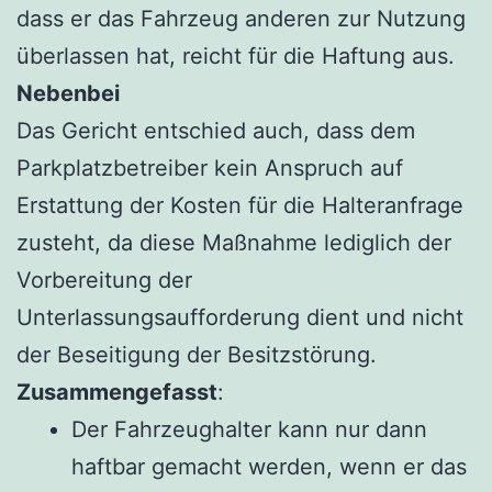
dass er das Fahrzeug anderen zur Nutzung
überlassen hat, reicht für die Haftung aus.
Nebenbei
Das Gericht entschied auch, dass dem
Parkplatzbetreiber kein Anspruch auf
Erstattung der Kosten für die Halteranfrage
zusteht, da diese Maßnahme lediglich der
Vorbereitung der
Unterlassungsaufforderung dient und nicht
der Beseitigung der Besitzstörung.
Zusammengefasst
:
Der Fahrzeughalter kann nur dann
haftbar gemacht werden, wenn er das