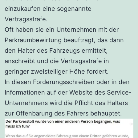
einzukaufen eine sogenannte
Vertragsstrafe.
Oft haben sie ein Unternehmen mit der
Parkraumbewirtung beauftragt, das dann
den Halter des Fahrzeugs ermittelt,
anschreibt und die Vertragsstrafe in
geringer zweistelliger Höhe fordert.
In diesen Forderungsschreiben oder in den
Informationen auf der Website des Service-
Unternehmens wird die Pflicht des Halters
zur Offenbarung des Fahrers behauptet.