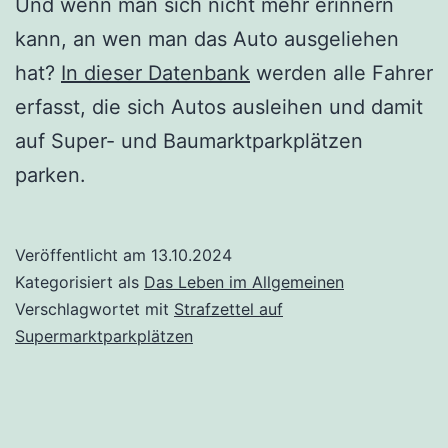
Und wenn man sich nicht mehr erinnern
kann, an wen man das Auto ausgeliehen
hat?
In dieser Datenbank
werden alle Fahrer
erfasst, die sich Autos ausleihen und damit
auf Super- und Baumarktparkplätzen
parken.
Veröffentlicht am
13.10.2024
Kategorisiert als
Das Leben im Allgemeinen
Verschlagwortet mit
Strafzettel auf
Supermarktparkplätzen