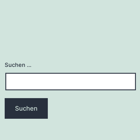
Suchen …