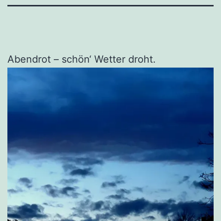
Abendrot – schön‘ Wetter droht.