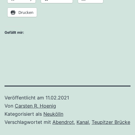
Drucken
Gefällt mir:
Veröffentlicht am
11.02.2021
Von
Carsten R. Hoenig
Kategorisiert als
Neukölln
Verschlagwortet mit
Abendrot
,
Kanal
,
Teupitzer Brücke