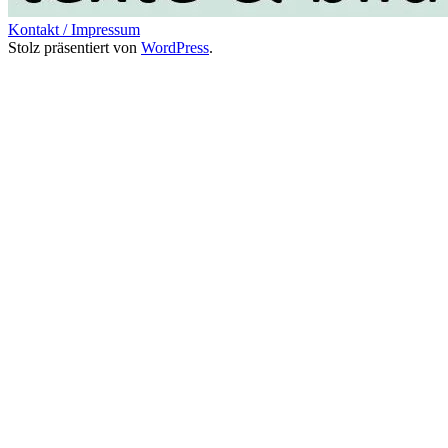
Kontakt / Impressum
Stolz präsentiert von
WordPress
.