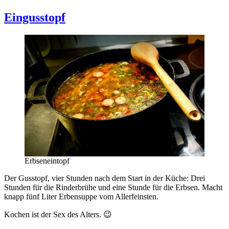
Eingusstopf
Erbseneintopf
Der Gusstopf, vier Stunden nach dem Start in der Küche: Drei
Stunden für die Rinderbrühe und eine Stunde für die Erbsen. Macht
knapp fünf Liter Erbensuppe vom Allerfeinsten.
Kochen ist der Sex des Alters. 😉