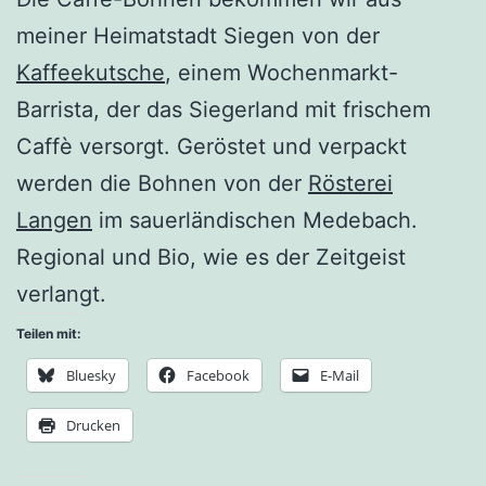
meiner Heimatstadt Siegen von der
Kaffeekutsche
, einem Wochenmarkt-
Barrista, der das Siegerland mit frischem
Caffè versorgt. Geröstet und verpackt
werden die Bohnen von der
Rösterei
Langen
im sauerländischen Medebach.
Regional und Bio, wie es der Zeitgeist
verlangt.
Teilen mit:
Bluesky
Facebook
E-Mail
Drucken