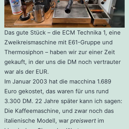
Das gute Stück – die ECM Technika 1, eine
Zweikreismaschine mit E61-Gruppe und
Thermosiphon – haben wir zur einer Zeit
gekauft, in der uns die DM noch vertrauter
war als der EUR.
Im Januar 2003 hat die macchina 1.689
Euro gekostet, das waren für uns rund
3.300 DM. 22 Jahre später kann ich sagen:
Die Kaffeemaschine, und zwar noch das
italienische Modell, war
preiswert
im