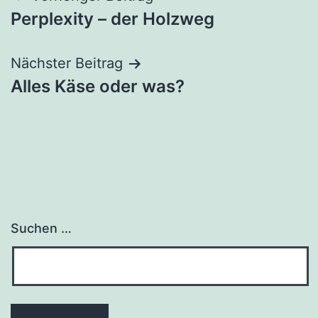
Perplexity – der Holzweg
Nächster Beitrag
Alles Käse oder was?
Suchen …