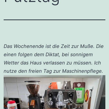
Das Wochenende ist die Zeit zur Muße. Die
einen folgen dem Diktat, bei sonnigem
Wetter das Haus verlassen zu müssen. Ich
nutze den freien Tag zur Maschinenpflege.