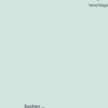
Verschlag
Suchen …