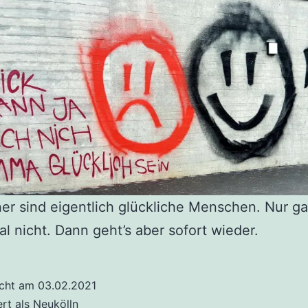
er sind eigentlich glückliche Menschen. Nur g
 nicht. Dann geht’s aber sofort wieder.
icht am
03.02.2021
ert als
Neukölln