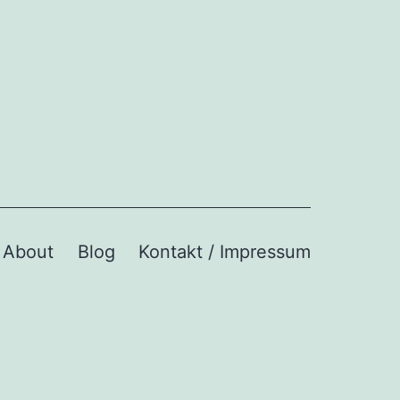
About
Blog
Kontakt / Impressum