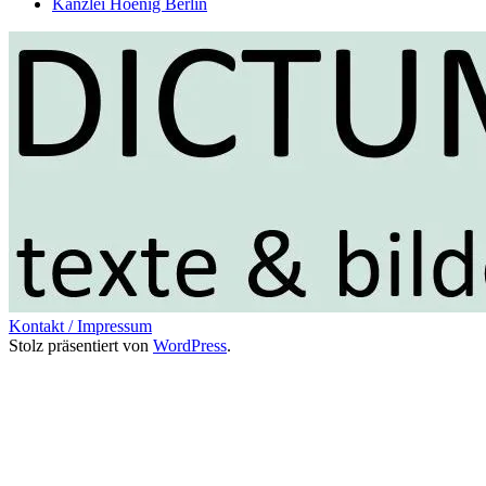
Kanzlei Hoenig Berlin
Kontakt / Impressum
Stolz präsentiert von
WordPress
.