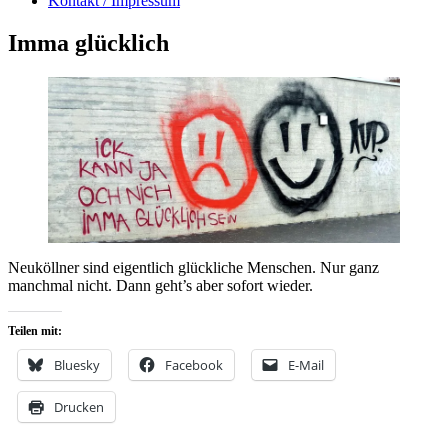
Kontakt / Impressum
Imma glücklich
Neuköllner sind eigentlich glückliche Menschen. Nur ganz
manchmal nicht. Dann geht’s aber sofort wieder.
Teilen mit:
Bluesky
Facebook
E-Mail
Drucken