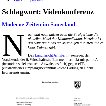
Kontakt / Impressum
Schlagwort:
Videokonferenz
Moderne Zeiten im Sauerland
N
ach und nach nutzen auch die Strafgerichte die
aktuellen Mittel der Kommunikation. Vorreiter ist
das Sauerland, wo die Misthaufen qualmen und es
keine Palmen gibt.
Das
Landgericht Arnsberg
– genauer: der
Vorsitzende der 6. Wirtschaftsstrafkammer – schickt mir per beA
(besonderes elektronische Anwaltspostfach) gegen eEB
(elektronisches Empfangsbekenntnis) diese Ladung zu einem
Erörterungstermin: