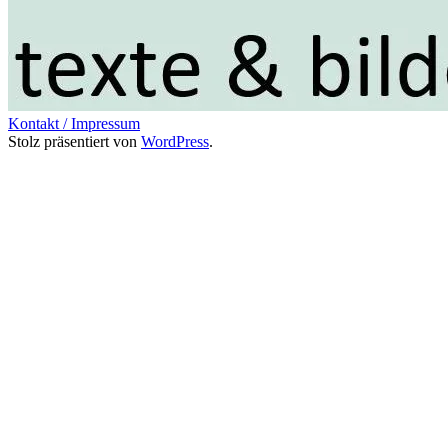
Kontakt / Impressum
Stolz präsentiert von
WordPress
.