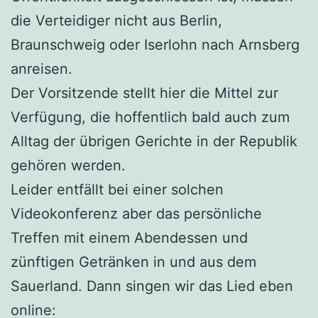
die Verteidiger nicht aus Berlin,
Braunschweig oder Iserlohn nach Arnsberg
anreisen.
Der Vorsitzende stellt hier die Mittel zur
Verfügung, die hoffentlich bald auch zum
Alltag der übrigen Gerichte in der Republik
gehören werden.
Leider entfällt bei einer solchen
Videokonferenz aber das persönliche
Treffen mit einem Abendessen und
zünftigen Getränken in und aus dem
Sauerland. Dann singen wir das Lied eben
online: