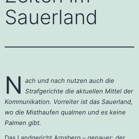
Sauerland
N
ach und nach nutzen auch die
Strafgerichte die aktuellen Mittel der
Kommunikation. Vorreiter ist das Sauerland,
wo die Misthaufen qualmen und es keine
Palmen gibt.
Das
Landgericht Arnsberg
– genauer: der