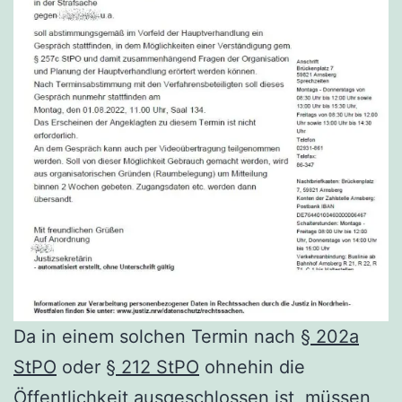
Da in einem solchen Termin nach
§ 202a
StPO
oder
§ 212 StPO
ohnehin die
Öffentlichkeit ausgeschlossen ist, müssen