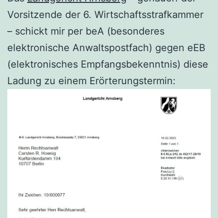
Vorsitzende der 6. Wirtschaftsstrafkammer
– schickt mir per beA (besonderes
elektronische Anwaltspostfach) gegen eEB
(elektronisches Empfangsbekenntnis) diese
Ladung zu einem Erörterungstermin: