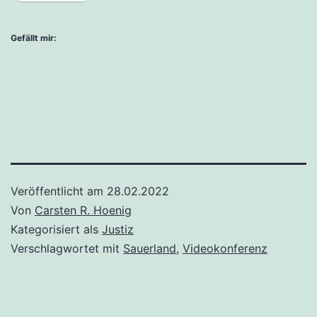
Gefällt mir:
Veröffentlicht am
28.02.2022
Von
Carsten R. Hoenig
Kategorisiert als
Justiz
Verschlagwortet mit
Sauerland
,
Videokonferenz