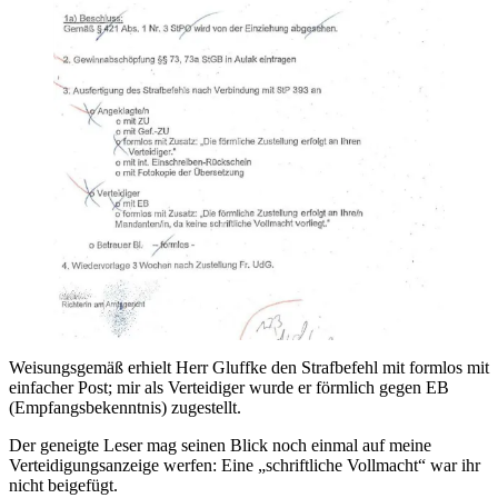
Weisungsgemäß erhielt Herr Gluffke den Strafbefehl mit formlos mit
einfacher Post; mir als Verteidiger wurde er förmlich gegen EB
(Empfangsbekenntnis) zugestellt.
Der geneigte Leser mag seinen Blick noch einmal auf meine
Verteidigungsanzeige werfen: Eine „schriftliche Vollmacht“ war ihr
nicht beigefügt.