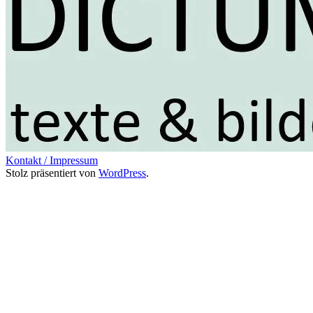
Kontakt / Impressum
Stolz präsentiert von
WordPress
.