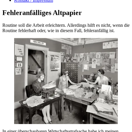
Kontakt / Impressum
Fehleranfälliges Altpapier
Routine soll die Arbeit erleichtern. Allerdings hilft es nicht, wenn die
Routine fehlerhaft oder, wie in diesem Fall, fehleranfällig ist.
In einer überschaubaren Wirtschaftsstrafsache habe ich meinen