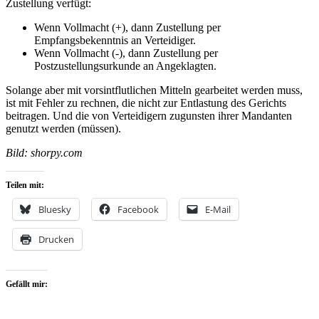
Zustellung verfügt:
Wenn Vollmacht (+), dann Zustellung per
Empfangsbekenntnis an Verteidiger.
Wenn Vollmacht (-), dann Zustellung per
Postzustellungsurkunde an Angeklagten.
Solange aber mit vorsintflutlichen Mitteln gearbeitet werden muss,
ist mit Fehler zu rechnen, die nicht zur Entlastung des Gerichts
beitragen. Und die von Verteidigern zugunsten ihrer Mandanten
genutzt werden (müssen).
Bild: shorpy.com
Teilen mit:
Bluesky
Facebook
E-Mail
Drucken
Gefällt mir: