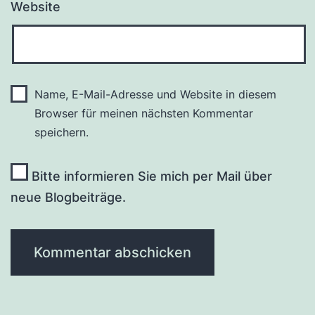
Website
Name, E-Mail-Adresse und Website in diesem
Browser für meinen nächsten Kommentar
speichern.
Bitte informieren Sie mich per Mail über
neue Blogbeiträge.