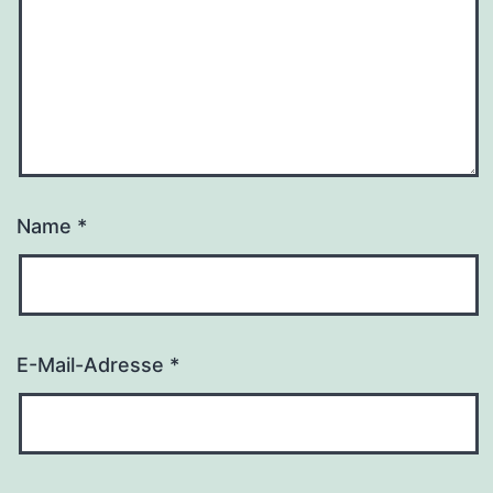
Name
*
E-Mail-Adresse
*