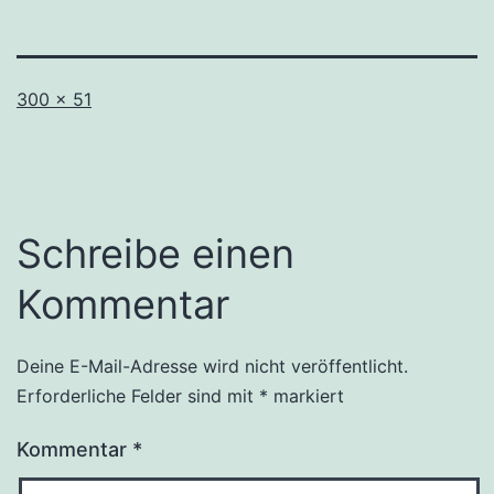
Originalgröße
300 × 51
Schreibe einen
Kommentar
Deine E-Mail-Adresse wird nicht veröffentlicht.
Erforderliche Felder sind mit
*
markiert
Kommentar
*