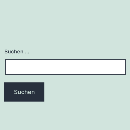
Suchen …