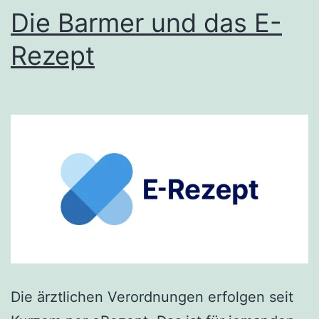
Die Barmer und das E-
Rezept
Die ärztlichen Verordnungen erfolgen seit