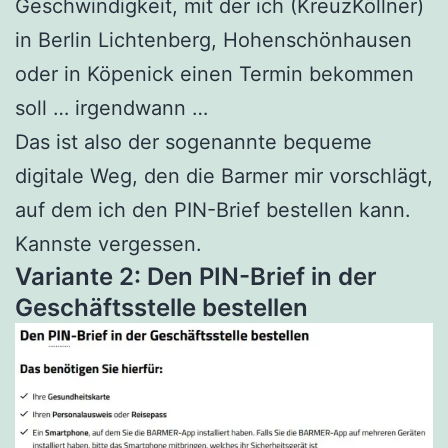
Geschwindigkeit, mit der ich (KreuzKöllner)
in Berlin Lichtenberg, Hohenschönhausen
oder in Köpenick einen Termin bekommen
soll … irgendwann …
Das ist also der sogenannte bequeme
digitale Weg, den die Barmer mir vorschlägt,
auf dem ich den PIN-Brief bestellen kann.
Kannste vergessen.
Variante 2: Den PIN-Brief in der
Geschäftsstelle bestellen