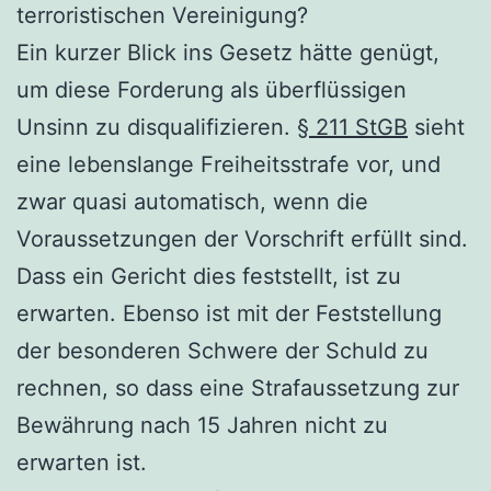
terroristischen Vereinigung?
Ein kurzer Blick ins Gesetz hätte genügt,
um diese Forderung als überflüssigen
Unsinn zu disqualifizieren.
§ 211 StGB
sieht
eine lebenslange Freiheitsstrafe vor, und
zwar quasi automatisch, wenn die
Voraussetzungen der Vorschrift erfüllt sind.
Dass ein Gericht dies feststellt, ist zu
erwarten. Ebenso ist mit der Feststellung
der besonderen Schwere der Schuld zu
rechnen, so dass eine Strafaussetzung zur
Bewährung nach 15 Jahren nicht zu
erwarten ist.