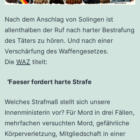
Nach dem Anschlag von Solingen ist
allenthalben der Ruf nach harter Bestrafung
des Täters zu hören. Und nach einer
Verschärfung des Waffengesetzes.
Die
WAZ
titelt:
Faeser fordert harte Strafe
Welches Strafmaß stellt sich unsere
Innenministerin vor? Für Mord in drei Fällen,
mehrfachen versuchten Mord, gefährliche
Körperverletzung, Mitgliedschaft in einer