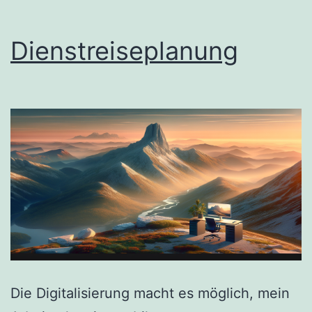
Dienstreiseplanung
Die Digitalisierung macht es möglich, mein