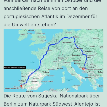
vom Balkan nach Berlin im Oktober und die
anschließende Reise von dort an den
portugiesischen Atlantik im Dezember für
die Umwelt entstehen?
Die Route vom Sutjeska-Nationalpark über
Berlin zum Naturpark Südwest-Alentejo ist