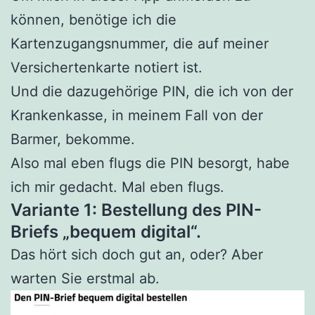
können, benötige ich die
Kartenzugangsnummer, die auf meiner
Versichertenkarte notiert ist.
Und die dazugehörige PIN, die ich von der
Krankenkasse, in meinem Fall von der
Barmer, bekomme.
Also mal eben flugs die PIN besorgt, habe
ich mir gedacht. Mal eben flugs.
Variante 1: Bestellung des PIN-
Briefs „bequem digital“.
Das hört sich doch gut an, oder? Aber
warten Sie erstmal ab.