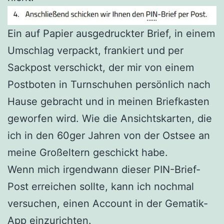
Ein auf Papier ausgedruckter Brief, in einem
Umschlag verpackt, frankiert und per
Sackpost verschickt, der mir von einem
Postboten in Turnschuhen persönlich nach
Hause gebracht und in meinen Briefkasten
geworfen wird. Wie die Ansichtskarten, die
ich in den 60ger Jahren von der Ostsee an
meine Großeltern geschickt habe.
Wenn mich irgendwann dieser PIN-Brief-
Post erreichen sollte, kann ich nochmal
versuchen, einen Account in der Gematik-
App einzurichten.