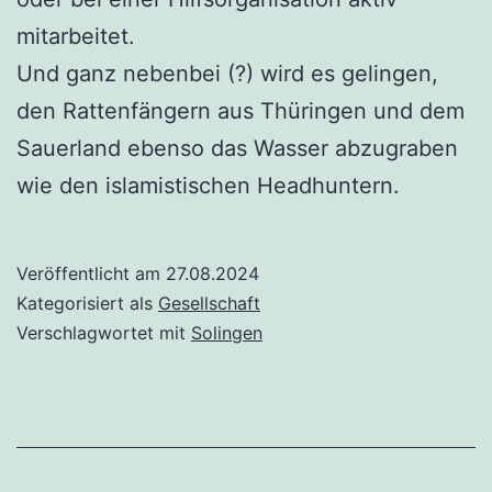
mitarbeitet.
Und ganz nebenbei (?) wird es gelingen,
den Rattenfängern aus Thüringen und dem
Sauerland ebenso das Wasser abzugraben
wie den islamistischen Headhuntern.
Veröffentlicht am
27.08.2024
Kategorisiert als
Gesellschaft
Verschlagwortet mit
Solingen