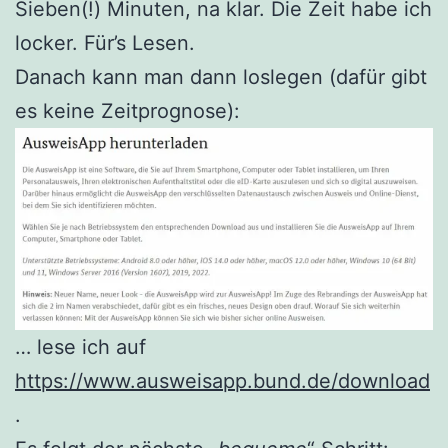
Sieben(!) Minuten, na klar. Die Zeit habe ich
locker. Für’s Lesen.
Danach kann man dann loslegen (dafür gibt
es keine Zeitprognose):
… lese ich auf
https://www.ausweisapp.bund.de/download
.