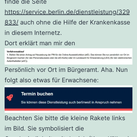
finde die Seite
https://service.berlin.de/dienstleistung/329
833/
auch ohne die Hilfe der Krankenkasse
in diesem Internetz.
Dort erklärt man mir den
Persönlich vor Ort im Bürgeramt. Aha. Nun
folgt also etwas für Erwachsene:
Beachten Sie bitte die kleine Rakete links
im Bild. Sie symbolisiert die