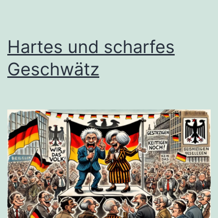
Hartes und scharfes
Geschwätz