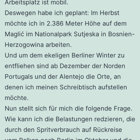
Arbeitsplatz ist mobil.
Deswegen habe ich geplant: Im Herbst
möchte ich in 2.386 Meter Höhe auf dem
Maglić im Nationalpark Sutjeska in Bosnien-
Herzogowina arbeiten.
Und um dem ekeligen Berliner Winter zu
entfliehen sind ab Dezember der Norden
Portugals und der Alentejo die Orte, an
denen ich meinen Schreibtisch aufstellen
möchte.
Nun stellt sich für mich die folgende Frage.
Wie kann ich die Belastungen redzieren, die
durch den Spritverbrauch auf Rückreise