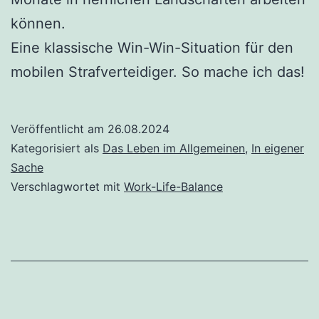
können.
Eine klassische Win-Win-Situation für den
mobilen Strafverteidiger. So mache ich das!
Veröffentlicht am
26.08.2024
Kategorisiert als
Das Leben im Allgemeinen
,
In eigener
Sache
Verschlagwortet mit
Work-Life-Balance