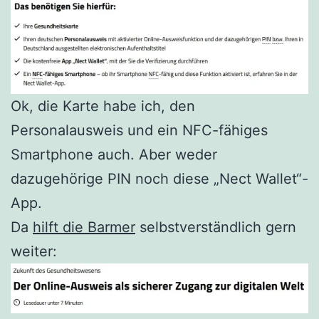
Ok, die Karte habe ich, den
Personalausweis und ein NFC-fähiges
Smartphone auch. Aber weder
dazugehörige PIN noch diese „Nect Wallet“-
App.
Da
hilft die Barmer
selbstverständlich gern
weiter: