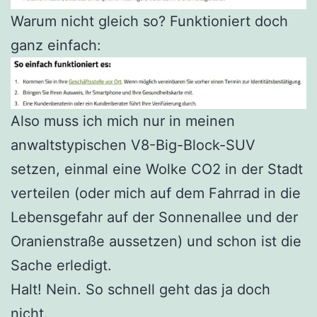
Warum nicht gleich so? Funktioniert doch
ganz einfach:
Also muss ich mich nur in meinen
anwaltstypischen V8-Big-Block-SUV
setzen, einmal eine Wolke CO2 in der Stadt
verteilen (oder mich auf dem Fahrrad in die
Lebensgefahr auf der Sonnenallee und der
Oranienstraße aussetzen) und schon ist die
Sache erledigt.
Halt! Nein. So schnell geht das ja doch
nicht.