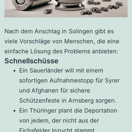
Nach dem Anschlag in Solingen gibt es
viele Vorschläge von Menschen, die eine
einfache Lösung des Problems anbieten:
Schnellschüsse
Ein Sauerländer will mit einem
sofortigen Aufnahmestopp für Syrer
und Afghanen für sichere
Schützenfeste in Arnsberg sorgen.
Ein Thüringer plant die Deportation
von jedem, der nicht aus der
Eichsfelder Inzucht stammt.