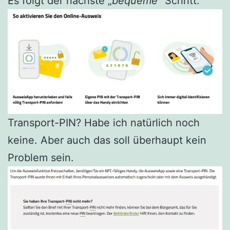
Es folgt der nächste „
bequeme
“ Schritt:
Transport-PIN? Habe ich natürlich noch
keine. Aber auch das soll überhaupt kein
Problem sein.