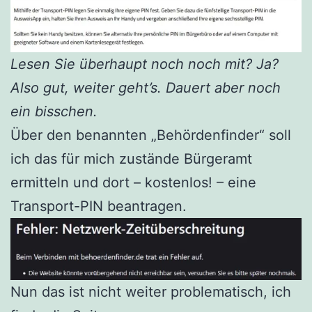
Lesen Sie überhaupt noch noch mit? Ja?
Also gut, weiter geht’s. Dauert aber noch
ein bisschen.
Über den benannten „Behördenfinder“ soll
ich das für mich zustände Bürgeramt
ermitteln und dort – kostenlos! – eine
Transport-PIN beantragen.
Nun das ist nicht weiter problematisch, ich