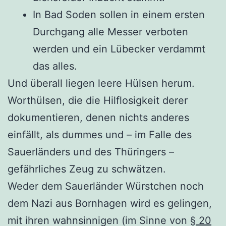
In Bad Soden sollen in einem ersten
Durchgang alle Messer verboten
werden und ein Lübecker verdammt
das alles.
Und überall liegen leere Hülsen herum.
Worthülsen, die die Hilflosigkeit derer
dokumentieren, denen nichts anderes
einfällt, als dummes und – im Falle des
Sauerländers und des Thüringers –
gefährliches Zeug zu schwätzen.
Weder dem Sauerländer Würstchen noch
dem Nazi aus Bornhagen wird es gelingen,
mit ihren wahnsinnigen (im Sinne von
§ 20