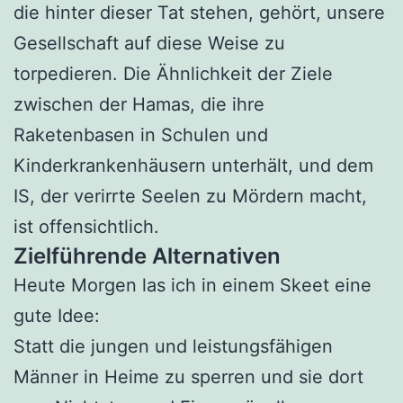
die hinter dieser Tat stehen, gehört, unsere
Gesellschaft auf diese Weise zu
torpedieren. Die Ähnlichkeit der Ziele
zwischen der Hamas, die ihre
Raketenbasen in Schulen und
Kinderkrankenhäusern unterhält, und dem
IS, der verirrte Seelen zu Mördern macht,
ist offensichtlich.
Zielführende Alternativen
Heute Morgen las ich in einem Skeet eine
gute Idee:
Statt die jungen und leistungsfähigen
Männer in Heime zu sperren und sie dort