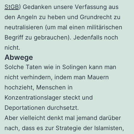
StGB
) Gedanken unsere Verfassung aus
den Angeln zu heben und Grundrecht zu
neutralisieren (um mal einen militärischen
Begriff zu gebrauchen). Jedenfalls noch
nicht.
Abwege
Solche Taten wie in Solingen kann man
nicht verhindern, indem man Mauern
hochzieht, Menschen in
Konzentrationslager steckt und
Deportationen durchsetzt.
Aber vielleicht denkt mal jemand darüber
nach, dass es zur Strategie der Islamisten,