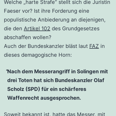
Welche „harte Strafe“ stellt sich die Juristin
Faeser vor? Ist ihre Forderung eine
populistische Anbiederung an diejenigen,
die den
Artikel 102
des Grundgesetzes
abschaffen wollen?
Auch der Bundeskanzler bläst laut
FAZ
in
dieses demagogische Horn:
Nach dem Messerangriff in Solingen mit
drei Toten hat sich Bundeskanzler Olaf
Scholz (SPD) für ein schärferes
Waffenrecht ausgesprochen.
Soweit bekannt ist, hatte das Messer, mit