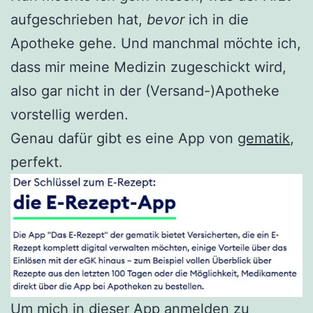
aufgeschrieben hat,
bevor
ich in die
Apotheke gehe. Und manchmal möchte ich,
dass mir meine Medizin zugeschickt wird,
also gar nicht in der (Versand-)Apotheke
vorstellig werden.
Genau dafür gibt es eine App von
gematik
,
perfekt.
Um mich in dieser App anmelden zu