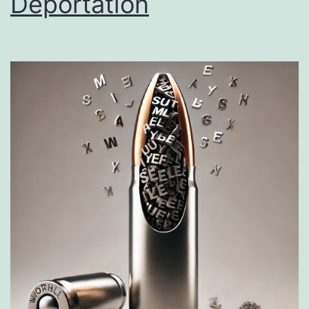
Deportation