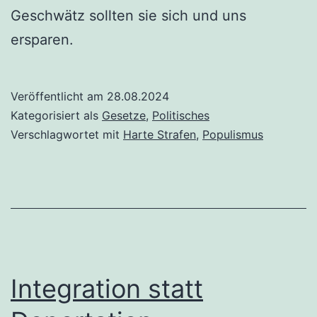
Geschwätz sollten sie sich und uns
ersparen.
Veröffentlicht am
28.08.2024
Kategorisiert als
Gesetze
,
Politisches
Verschlagwortet mit
Harte Strafen
,
Populismus
Integration statt