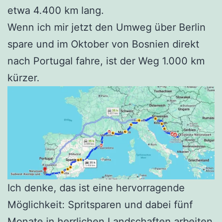
etwa 4.400 km lang.
Wenn ich mir jetzt den Umweg über Berlin
spare und im Oktober von Bosnien direkt
nach Portugal fahre, ist der Weg 1.000 km
kürzer.
Ich denke, das ist eine hervorragende
Möglichkeit: Spritsparen und dabei fünf
Monate in herrlichen Landschaften arbeiten