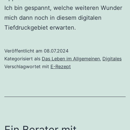
Ich bin gespannt, welche weiteren Wunder
mich dann noch in diesem digitalen
Tiefdruckgebiet erwarten.
Veröffentlicht am
08.07.2024
Kategorisiert als
Das Leben im Allgemeinen
,
Digitales
Verschlagwortet mit
E-Rezept
Ein Berater mit