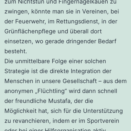
zum Nichtstun und Fingernägelkauen zu
zwingen, könnte man sie in Vereinen, bei
der Feuerwehr, im Rettungsdienst, in der
Grünflächenpflege und überall dort
einsetzen, wo gerade dringender Bedarf
besteht.
Die unmittelbare Folge einer solchen
Strategie ist die direkte Integration der
Menschen in unsere Gesellschaft – aus dem
anonymen „Flüchtling“ wird dann schnell
der freundliche Mustafa, der die
Möglichkeit hat, sich für die Unterstützung
zu revanchieren, indem er im Sportverein
oder bei einer Hilfsorganisation aktiv