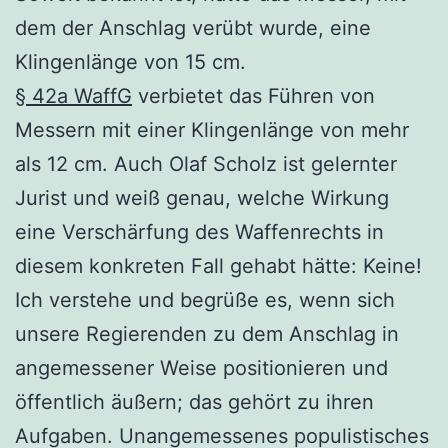
dem der Anschlag verübt wurde, eine
Klingenlänge von 15 cm.
§ 42a WaffG
verbietet das Führen von
Messern mit einer Klingenlänge von mehr
als 12 cm. Auch Olaf Scholz ist gelernter
Jurist und weiß genau, welche Wirkung
eine Verschärfung des Waffenrechts in
diesem konkreten Fall gehabt hätte: Keine!
Ich verstehe und begrüße es, wenn sich
unsere Regierenden zu dem Anschlag in
angemessener Weise positionieren und
öffentlich äußern; das gehört zu ihren
Aufgaben. Unangemessenes populistisches