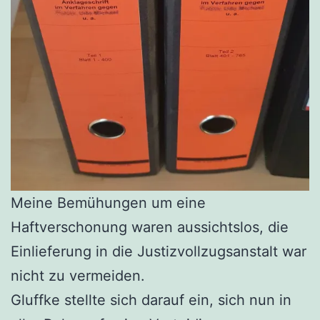
Meine Bemühungen um eine
Haftverschonung waren aussichtslos, die
Einlieferung in die Justizvollzugsanstalt war
nicht zu vermeiden.
Gluffke stellte sich darauf ein, sich nun in