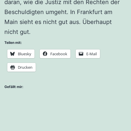
daran, wie die Justiz mit den Rechten der
Beschuldigten umgeht. In Frankfurt am
Main sieht es nicht gut aus. Überhaupt
nicht gut.
Teilen mit:
Bluesky
Facebook
E-Mail
Drucken
Gefällt mir: