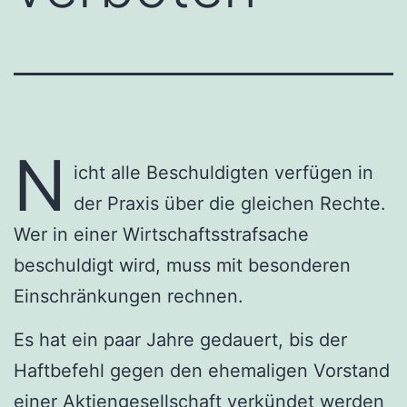
N
icht alle Beschuldigten verfügen in
der Praxis über die gleichen Rechte.
Wer in einer Wirtschaftsstrafsache
beschuldigt wird, muss mit besonderen
Einschränkungen rechnen.
Es hat ein paar Jahre gedauert, bis der
Haftbefehl gegen den ehemaligen Vorstand
einer Aktiengesellschaft verkündet werden