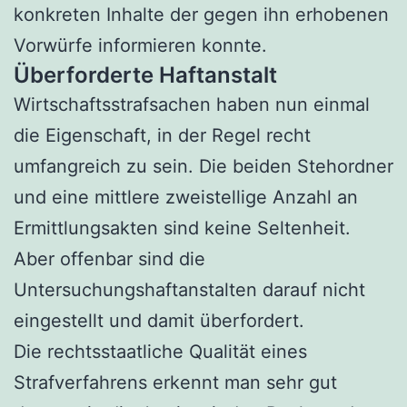
konkreten Inhalte der gegen ihn erhobenen
Vorwürfe informieren konnte.
Überforderte Haftanstalt
Wirtschaftsstrafsachen haben nun einmal
die Eigenschaft, in der Regel recht
umfangreich zu sein. Die beiden Stehordner
und eine mittlere zweistellige Anzahl an
Ermittlungsakten sind keine Seltenheit.
Aber offenbar sind die
Untersuchungshaftanstalten darauf nicht
eingestellt und damit überfordert.
Die rechtsstaatliche Qualität eines
Strafverfahrens erkennt man sehr gut