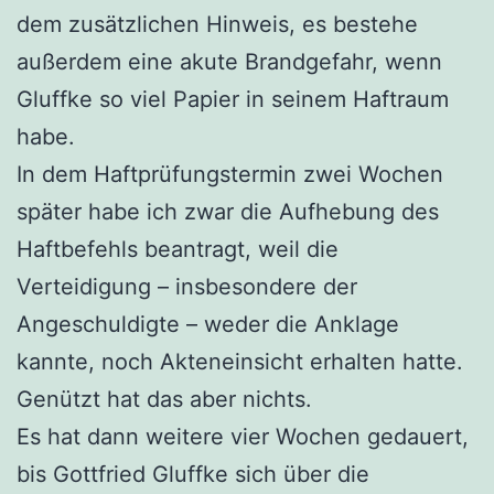
dem zusätzlichen Hinweis, es bestehe
außerdem eine akute Brandgefahr, wenn
Gluffke so viel Papier in seinem Haftraum
habe.
In dem Haftprüfungstermin zwei Wochen
später habe ich zwar die Aufhebung des
Haftbefehls beantragt, weil die
Verteidigung – insbesondere der
Angeschuldigte – weder die Anklage
kannte, noch Akteneinsicht erhalten hatte.
Genützt hat das aber nichts.
Es hat dann weitere vier Wochen gedauert,
bis Gottfried Gluffke sich über die