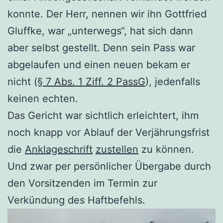
konnte. Der Herr, nennen wir ihn Gottfried
Gluffke, war „unterwegs“, hat sich dann
aber selbst gestellt. Denn sein Pass war
abgelaufen und einen neuen bekam er
nicht (
§ 7 Abs. 1 Ziff. 2 PassG
), jedenfalls
keinen echten.
Das Gericht war sichtlich erleichtert, ihm
noch knapp vor Ablauf der Verjährungsfrist
die
Anklageschrift
zustellen
zu können.
Und zwar per persönlicher Übergabe durch
den Vorsitzenden im Termin zur
Verkündung des Haftbefehls.