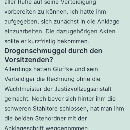
aller Ruhe auf seine Verteidigung
vorbereiten zu können. Ich hatte ihm
aufgegeben, sich zunächst in die Anklage
einzuarbeiten. Die dazugehörigen Akten
sollte er kurzfristig bekommen.
Drogenschmuggel durch den
Vorsitzenden?
Allerdings hatten Gluffke und sein
Verteidiger die Rechnung ohne die
Wachtmeister der Justizvollzugsanstalt
gemacht. Noch bevor sich hinter ihm die
schweren Stahltore schlossen, hat man ihm
die beiden Stehordner mit der
Anklageschrift weggenommen.