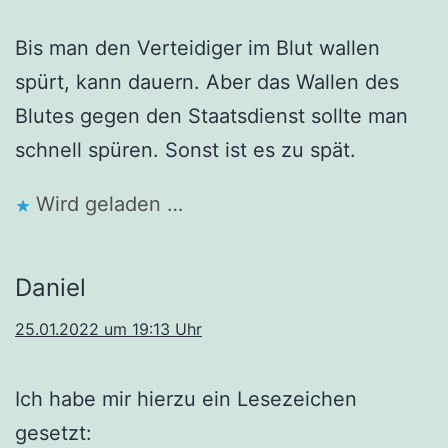
Bis man den Verteidiger im Blut wallen
spürt, kann dauern. Aber das Wallen des
Blutes gegen den Staatsdienst sollte man
schnell spüren. Sonst ist es zu spät.
Wird geladen …
Daniel
25.01.2022 um 19:13 Uhr
Ich habe mir hierzu ein Lesezeichen
gesetzt: