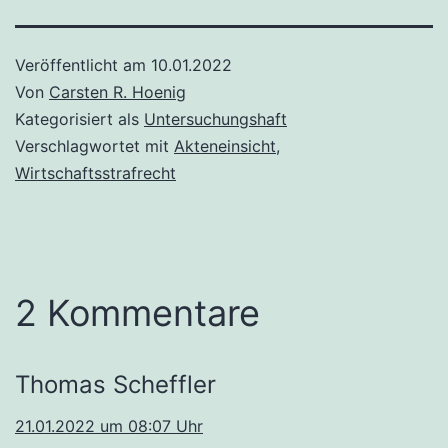
Veröffentlicht am
10.01.2022
Von
Carsten R. Hoenig
Kategorisiert als
Untersuchungshaft
Verschlagwortet mit
Akteneinsicht
,
Wirtschaftsstrafrecht
2 Kommentare
Thomas Scheffler
21.01.2022 um 08:07 Uhr