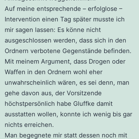
Auf meine entsprechende – erfolglose –
Intervention einen Tag später musste ich
mir sagen lassen: Es könne nicht
ausgeschlossen werden, dass sich in den
Ordnern verbotene Gegenstände befinden.
Mit meinem Argument, dass Drogen oder
Waffen in den Ordnern wohl eher
unwahrscheinlich wären, es sei denn, man
gehe davon aus, der Vorsitzende
höchstpersönlich habe Gluffke damit
ausstatten wollen, konnte ich wenig bis gar
nichts erreichen.
Man begegnete mir statt dessen noch mit