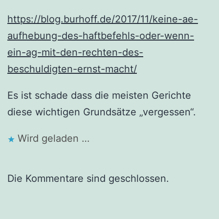
https://blog.burhoff.de/2017/11/keine-ae-
aufhebung-des-haftbefehls-oder-wenn-
ein-ag-mit-den-rechten-des-
beschuldigten-ernst-macht/
Es ist schade dass die meisten Gerichte
diese wichtigen Grundsätze „vergessen“.
Wird geladen …
Die Kommentare sind geschlossen.