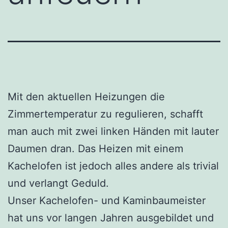
Mit den aktuellen Heizungen die
Zimmertemperatur zu regulieren, schafft
man auch mit zwei linken Händen mit lauter
Daumen dran. Das Heizen mit einem
Kachelofen ist jedoch alles andere als trivial
und verlangt Geduld.
Unser Kachelofen- und Kaminbaumeister
hat uns vor langen Jahren ausgebildet und