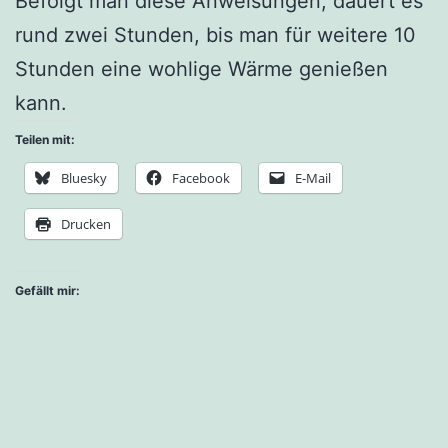
Befolgt man diese Anweisungen, dauert es
rund zwei Stunden, bis man für weitere 10
Stunden eine wohlige Wärme genießen
kann.
Teilen mit:
Bluesky
Facebook
E-Mail
Drucken
Gefällt mir: