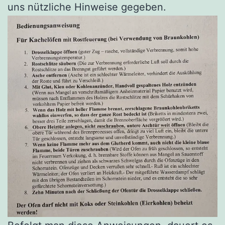
uns nützliche Hinweise gegeben.