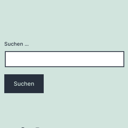
Suchen …